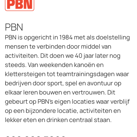
PBN
PBN is opgericht in 1984 met als doelstelling
mensen te verbinden door middel van
activiteiten. Dit doen we 40 jaar later nog
steeds. Van weekenden kanoën en
klettersteigen tot teamtrainingsdagen waar
bedrijven door sport, spel en avontuur op
elkaar leren bouwen en vertrouwen. Dit
gebeurt op PBN’s eigen locaties waar verblijf
op een bijzondere locatie, activiteiten en
lekker eten en drinken centraal staan.