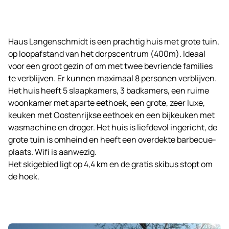
Haus Langenschmidt is een prachtig huis met grote tuin,
op loopafstand van het dorpscentrum (400m). Ideaal
voor een groot gezin of om met twee bevriende families
te verblijven. Er kunnen maximaal 8 personen verblijven.
Het huis heeft 5 slaapkamers, 3 badkamers, een ruime
woonkamer met aparte eethoek, een grote, zeer luxe,
keuken met Oostenrijkse eethoek en een bijkeuken met
wasmachine en droger. Het huis is liefdevol ingericht, de
grote tuin is omheind en heeft een overdekte barbecue-
plaats. Wifi is aanwezig.
Het skigebied ligt op 4,4 km en de gratis skibus stopt om
de hoek.