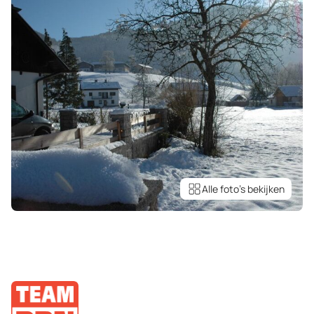
Alle foto’s bekijken