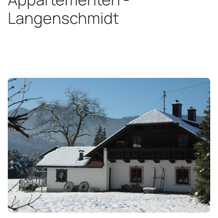
Langenschmidt