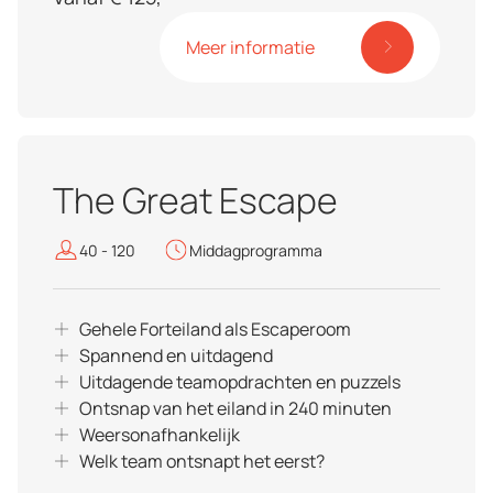
Meer informatie
The Great Escape
40 - 120
Middagprogramma
Gehele Forteiland als Escaperoom
Spannend en uitdagend
Uitdagende teamopdrachten en puzzels
Ontsnap van het eiland in 240 minuten
Weersonafhankelijk
Welk team ontsnapt het eerst?