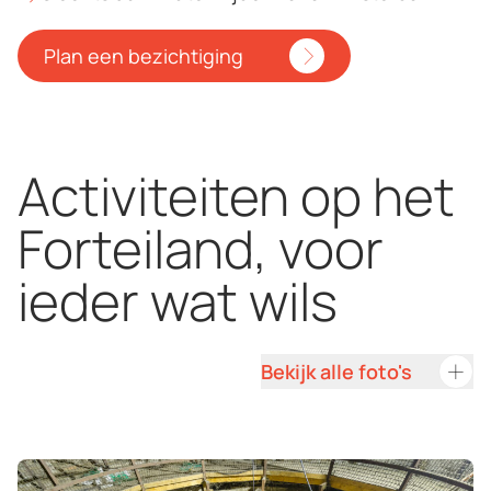
Plan een bezichtiging
Activiteiten op het
Forteiland, voor
ieder wat wils
Bekijk alle foto's