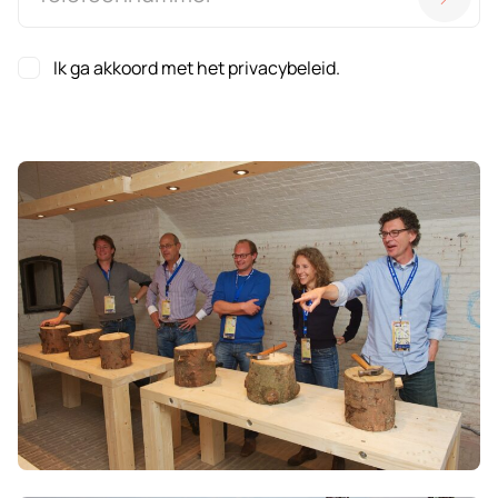
Ik ga akkoord met het privacybeleid.