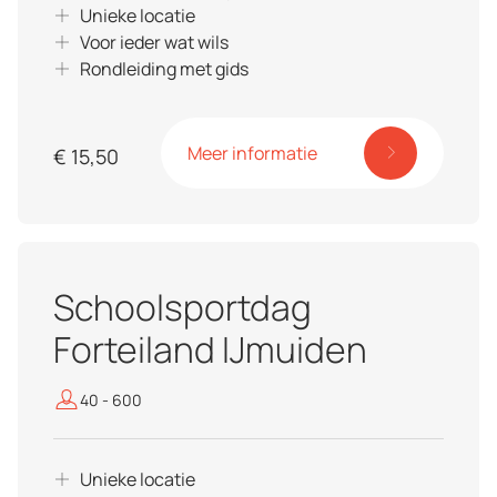
Unieke locatie
Voor ieder wat wils
Rondleiding met gids
Meer informatie
€ 15,50
Schoolsportdag
Forteiland IJmuiden
40 - 600
Unieke locatie