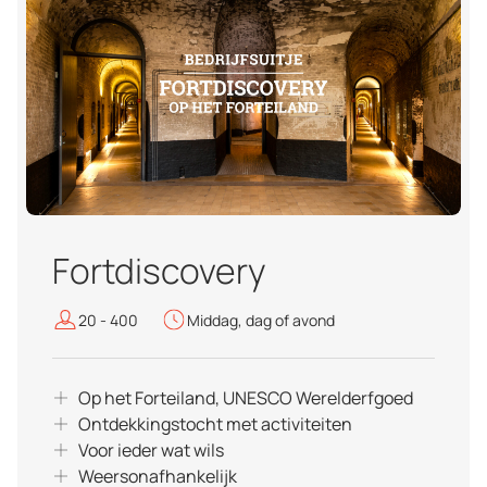
Fortdiscovery
20 - 400
Middag, dag of avond
Op het Forteiland, UNESCO Werelderfgoed
Ontdekkingstocht met activiteiten
Voor ieder wat wils
Weersonafhankelijk