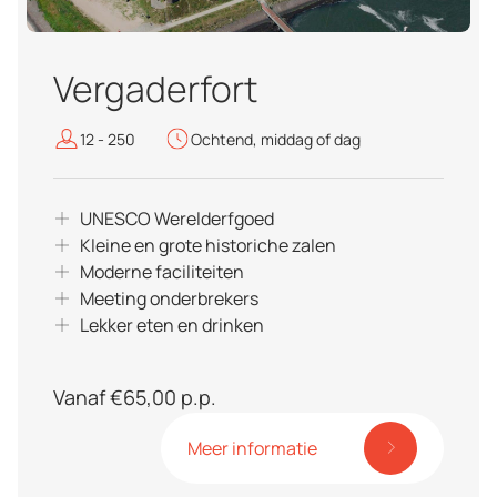
Vergaderfort
12 - 250
Ochtend, middag of dag
UNESCO Werelderfgoed
Kleine en grote historiche zalen
Moderne faciliteiten
Meeting onderbrekers
Lekker eten en drinken
Vanaf €65,00 p.p.
Meer informatie