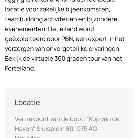
locatie voor zakelijke bijeenkomsten,
teambuilding activiteiten en bijzondere
evenementen. Het eiland wordt
geëxploiteerd door PBN, een expert in het
verzorgen van onvergetelijke ervaringen.
Bekijk de virtuele 360 graden tour van het
Forteiland
.
Locatie
Vertrekpunt van de boot: "Kop van de
Haven" Sluisplein 80 1975 AG