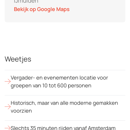
IJmuiden
Bekijk op Google Maps
Weetjes
Vergader- en evenementen locatie voor
groepen van 10 tot 600 personen
Historisch, maar van alle moderne gemakken
voorzien
Slechts 35 minuten rijden vanaf Amsterdam