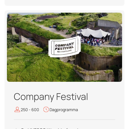
Company Festival
250 - 600
Dagprogramma