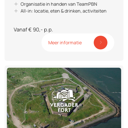
Organisatie in handen van TeamPBN
All-in: locatie, eten & drinken, activiteiten
Vanaf € 90,- p.p.
Meer informatie