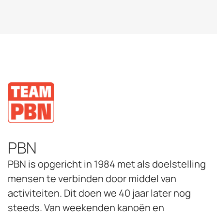
PBN
PBN is opgericht in 1984 met als doelstelling
mensen te verbinden door middel van
activiteiten. Dit doen we 40 jaar later nog
steeds. Van weekenden kanoën en