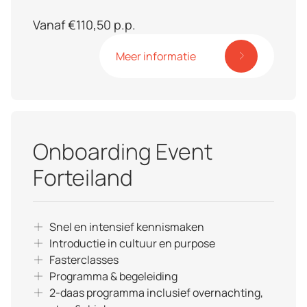
Vanaf €110,50 p.p.
Meer informatie
Onboarding Event
Forteiland
Snel en intensief kennismaken
Introductie in cultuur en purpose
Fasterclasses
Programma & begeleiding
2-daas programma inclusief overnachting,