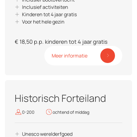
Inclusief activiteiten
Kinderen tot 4 jaar gratis
Voor het hele gezin
€ 18,50 p.p. kinderen tot 4 jaar gratis
Meer informatie
Historisch Forteiland
0-200
ochtend of middag
Unesco werelderfgoed