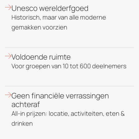
Unesco werelderfgoed
Historisch, maar van alle moderne
gemakken voorzien
Voldoende ruimte
Voor groepen van 10 tot 600 deelnemers
Geen financiële verrassingen
achteraf
All-in prijzen: locatie, activiteiten, eten &
drinken