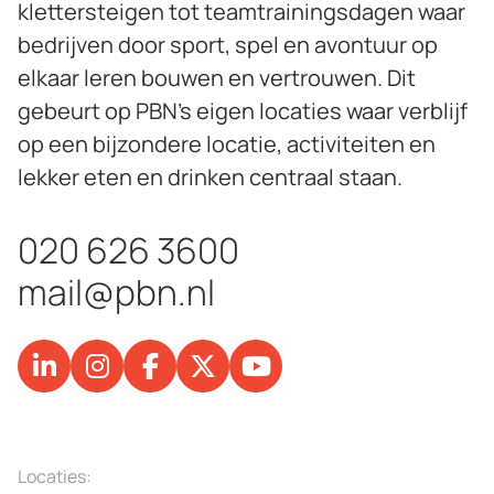
klettersteigen tot teamtrainingsdagen waar
bedrijven door sport, spel en avontuur op
elkaar leren bouwen en vertrouwen. Dit
gebeurt op PBN’s eigen locaties waar verblijf
op een bijzondere locatie, activiteiten en
lekker eten en drinken centraal staan.
020 626 3600
mail@pbn.nl
Locaties: