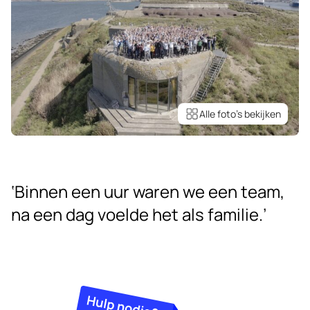
Alle foto’s bekijken
‘Binnen een uur waren we een team,
na een dag voelde het als familie.’