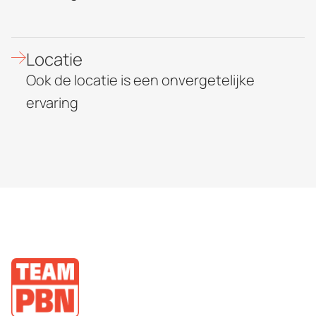
Locatie
Ook de locatie is een onvergetelijke
ervaring