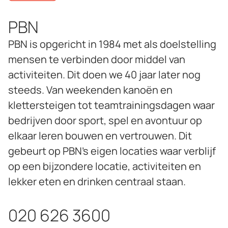
PBN
PBN is opgericht in 1984 met als doelstelling
mensen te verbinden door middel van
activiteiten. Dit doen we 40 jaar later nog
steeds. Van weekenden kanoën en
klettersteigen tot teamtrainingsdagen waar
bedrijven door sport, spel en avontuur op
elkaar leren bouwen en vertrouwen. Dit
gebeurt op PBN’s eigen locaties waar verblijf
op een bijzondere locatie, activiteiten en
lekker eten en drinken centraal staan.
020 626 3600