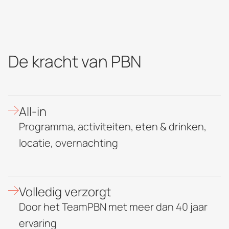
De kracht van PBN
All-in
Programma, activiteiten, eten & drinken,
locatie, overnachting
Volledig verzorgt
Door het TeamPBN met meer dan 40 jaar
ervaring