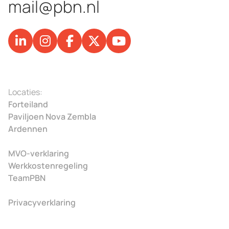
mail@pbn.nl
Locaties:
Forteiland
Paviljoen Nova Zembla
Ardennen
MVO-verklaring
Werkkostenregeling
TeamPBN
Privacyverklaring