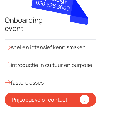
Onboarding
event
snel en intensief kennismaken
introductie in cultuur en purpose
fasterclasses
Prijsopgave of contact