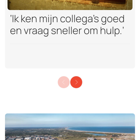
‘Ik ken mijn collega’s goed
en vraag sneller om hulp.’