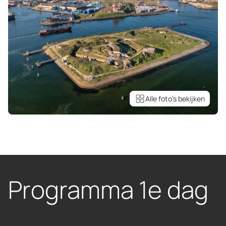
Alle foto’s bekijken
Programma 1e dag