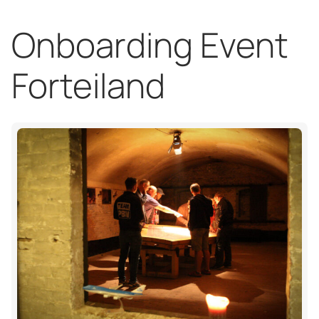
Onboarding Event
Forteiland