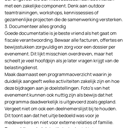
met een zakelijke component. Denk aan outdoor
teamtrainingen, workshops, kennissessies of
gezamenlijke projecten die de samenwerking versterken.
3. Documenteer alles grondig
Goede documentatie is je beste vriend als het gaat om
fiscale verantwoording. Bewaar alle facturen, offertes en
bewijsstukken zorgvuldig en zorg voor een dossier per
evenement. Dit lijkt misschien overdreven, maar het
scheelt je veel hoofdpijn als je later vragen krijgt van de
belastingdienst.
Maak daarnaast een programmaoverzicht waarin je
duidelijk aangeeft welke activiteiten zakelijk zijn en hoe
deze bijdragen aan je doelstellingen. Foto’s van het
evenement kunnen ook nuttig zijn als bewijs dat het
programma daadwerkelijk is uitgevoerd zoals gepland.
Vergeet niet om ook een deelnemerslijst bij te houden.
Dit toont aan dat het uitje bedoeld was voor je
medewerkers en niet voor externe relaties of familie.