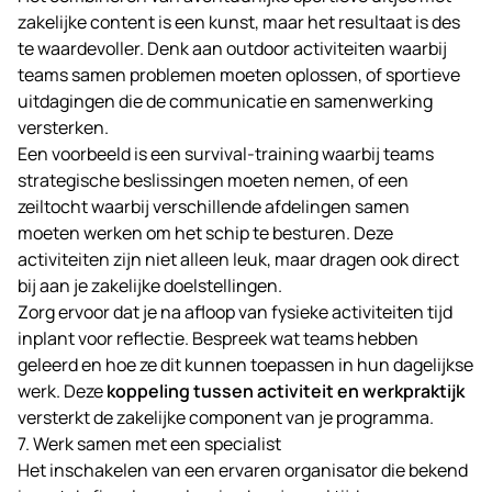
zakelijke content is een kunst, maar het resultaat is des
te waardevoller. Denk aan outdoor activiteiten waarbij
teams samen problemen moeten oplossen, of sportieve
uitdagingen die de communicatie en samenwerking
versterken.
Een voorbeeld is een survival-training waarbij teams
strategische beslissingen moeten nemen, of een
zeiltocht waarbij verschillende afdelingen samen
moeten werken om het schip te besturen. Deze
activiteiten zijn niet alleen leuk, maar dragen ook direct
bij aan je zakelijke doelstellingen.
Zorg ervoor dat je na afloop van fysieke activiteiten tijd
inplant voor reflectie. Bespreek wat teams hebben
geleerd en hoe ze dit kunnen toepassen in hun dagelijkse
werk. Deze
koppeling tussen activiteit en werkpraktijk
versterkt de zakelijke component van je programma.
7. Werk samen met een specialist
Het inschakelen van een ervaren organisator die bekend