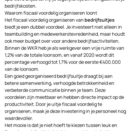
bedrijfskosten.
Waarom fiscaal voordelig organiseren loont
Het fiscaal voordelig organiseren van
bedrijfsuitjes
biedt je een dubbel voordeel. Je investeert niet alleen in
teambuilding en medewerkerstevredenheid, maar houdt
ook meer budget over voor andere bedrijfsactiviteiten.
Binnen de WKR heb je als werkgever een vrije ruimte van
1,2% van de totale loonsom, en vanaf 2020 wordt dit
percentage verhoogd tot 1,7% voor de eerste €400.000
van de loonsom.
Een goed georganiseerd bedrijfsuitje draagt bij aan
betere samenwerking, verhoogde betrokkenheid en
verbeterde communicatie binnen je team. Deze
voordelen zijn meetbaar en hebben directe impact op de
productiviteit. Door je uitje fiscaal voordelig te
organiseren, maak je deze investering in je personeel nog
waardevoller.
Het mooie is dat je niet hoeft te kiezen tussen leuk en