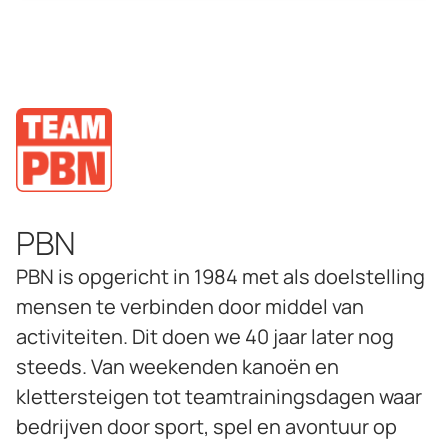
PBN
PBN is opgericht in 1984 met als doelstelling
mensen te verbinden door middel van
activiteiten. Dit doen we 40 jaar later nog
steeds. Van weekenden kanoën en
klettersteigen tot teamtrainingsdagen waar
bedrijven door sport, spel en avontuur op