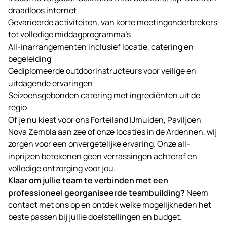
draadloos internet
Gevarieerde activiteiten, van korte meetingonderbrekers
tot volledige middagprogramma’s
All-inarrangementen inclusief locatie, catering en
begeleiding
Gediplomeerde outdoorinstructeurs voor veilige en
uitdagende ervaringen
Seizoensgebonden catering met ingrediënten uit de
regio
Of je nu kiest voor ons Forteiland IJmuiden, Paviljoen
Nova Zembla aan zee of onze locaties in de Ardennen, wij
zorgen voor een onvergetelijke ervaring. Onze all-
inprijzen betekenen geen verrassingen achteraf en
volledige ontzorging voor jou.
Klaar om jullie team te verbinden met een
professioneel georganiseerde teambuilding?
Neem
contact met
ons
op en ontdek welke mogelijkheden het
beste passen bij jullie doelstellingen en budget.