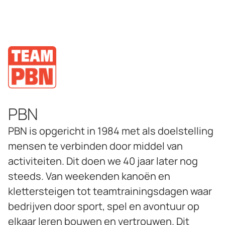
PBN
PBN is opgericht in 1984 met als doelstelling
mensen te verbinden door middel van
activiteiten. Dit doen we 40 jaar later nog
steeds. Van weekenden kanoën en
klettersteigen tot teamtrainingsdagen waar
bedrijven door sport, spel en avontuur op
elkaar leren bouwen en vertrouwen. Dit