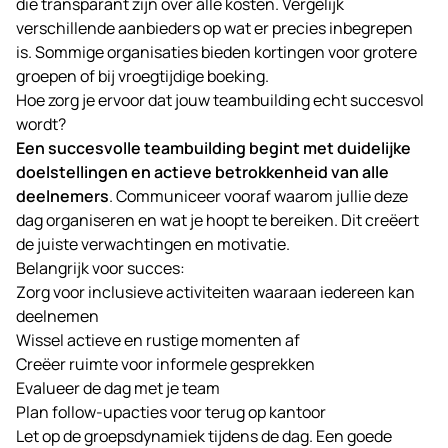
die transparant zijn over alle kosten. Vergelijk
verschillende aanbieders op wat er precies inbegrepen
is. Sommige organisaties bieden kortingen voor grotere
groepen of bij vroegtijdige boeking.
Hoe zorg je ervoor dat jouw teambuilding echt succesvol
wordt?
Een succesvolle teambuilding begint met duidelijke
doelstellingen en actieve betrokkenheid van alle
deelnemers
. Communiceer vooraf waarom jullie deze
dag organiseren en wat je hoopt te bereiken. Dit creëert
de juiste verwachtingen en motivatie.
Belangrijk voor succes:
Zorg voor inclusieve activiteiten waaraan iedereen kan
deelnemen
Wissel actieve en rustige momenten af
Creëer ruimte voor informele gesprekken
Evalueer de dag met je team
Plan follow-upacties voor terug op kantoor
Let op de groepsdynamiek tijdens de dag. Een goede