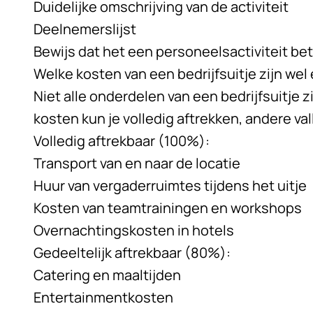
Duidelijke omschrijving van de activiteit
Deelnemerslijst
Bewijs dat het een personeelsactiviteit bet
Welke kosten van een bedrijfsuitje zijn wel 
Niet alle onderdelen van een bedrijfsuitje z
kosten kun je volledig aftrekken, andere va
Volledig aftrekbaar (100%):
Transport van en naar de locatie
Huur van vergaderruimtes tijdens het uitje
Kosten van teamtrainingen en workshops
Overnachtingskosten in hotels
Gedeeltelijk aftrekbaar (80%):
Catering en maaltijden
Entertainmentkosten