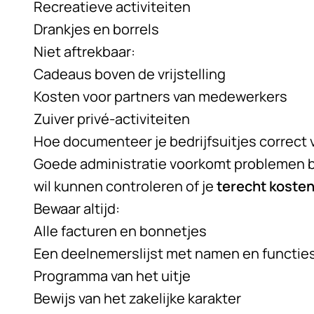
Recreatieve activiteiten
Drankjes en borrels
Niet aftrekbaar:
Cadeaus boven de vrijstelling
Kosten voor partners van medewerkers
Zuiver privé-activiteiten
Hoe documenteer je bedrijfsuitjes correct 
Goede administratie voorkomt problemen bi
wil kunnen controleren of je
terecht koste
Bewaar altijd:
Alle facturen en bonnetjes
Een deelnemerslijst met namen en functie
Programma van het uitje
Bewijs van het zakelijke karakter