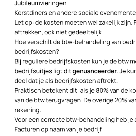
Jubileumvieringen
Kerstdiners en andere sociale evenement
Let op: de kosten moeten wel zakelijk zijn. P
aftrekken, ook niet gedeeltelijk.
Hoe verschilt de btw-behandeling van bedri
bedrijfskosten?
Bij reguliere bedrijfskosten kun je de btw m
bedrijfsuitjes ligt dit
genuanceerder
. Je k
deel dat je als bedrijfskosten aftrekt.
Praktisch betekent dit: als je 80% van de k
van de btw terugvragen. De overige 20% van 
rekening.
Voor een correcte btw-behandeling heb je 
Facturen op naam van je bedrijf