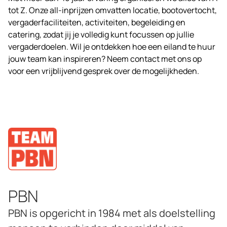
tot Z. Onze all-inprijzen omvatten locatie, bootovertocht,
vergaderfaciliteiten, activiteiten, begeleiding en
catering, zodat jij je volledig kunt focussen op jullie
vergaderdoelen. Wil je ontdekken hoe een
eiland te huur
jouw team kan inspireren? Neem contact met ons op
voor een vrijblijvend gesprek over de mogelijkheden.
PBN
PBN is opgericht in 1984 met als doelstelling