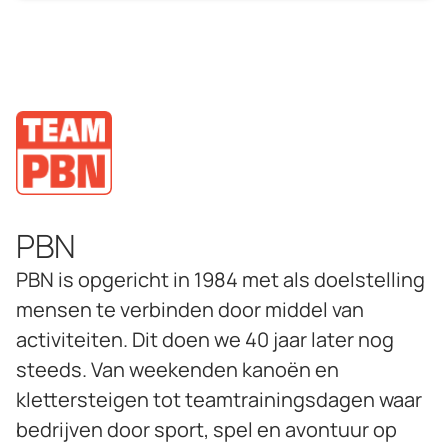
Ja, neem contact met me op
PBN
PBN is opgericht in 1984 met als doelstelling
mensen te verbinden door middel van
activiteiten. Dit doen we 40 jaar later nog
steeds. Van weekenden kanoën en
klettersteigen tot teamtrainingsdagen waar
bedrijven door sport, spel en avontuur op