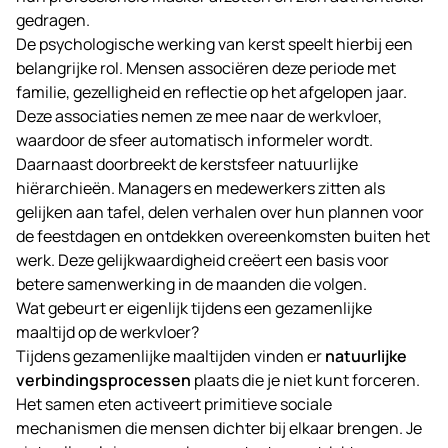
gedragen.
De psychologische werking van kerst speelt hierbij een
belangrijke rol. Mensen associëren deze periode met
familie, gezelligheid en reflectie op het afgelopen jaar.
Deze associaties nemen ze mee naar de werkvloer,
waardoor de sfeer automatisch informeler wordt.
Daarnaast doorbreekt de kerstsfeer natuurlijke
hiërarchieën. Managers en medewerkers zitten als
gelijken aan tafel, delen verhalen over hun plannen voor
de feestdagen en ontdekken overeenkomsten buiten het
werk. Deze gelijkwaardigheid creëert een basis voor
betere samenwerking in de maanden die volgen.
Wat gebeurt er eigenlijk tijdens een gezamenlijke
maaltijd op de werkvloer?
Tijdens gezamenlijke maaltijden vinden er
natuurlijke
verbindingsprocessen
plaats die je niet kunt forceren.
Het samen eten activeert primitieve sociale
mechanismen die mensen dichter bij elkaar brengen. Je