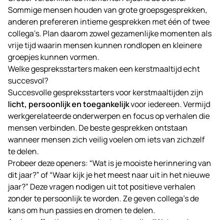
Sommige mensen houden van grote groepsgesprekken,
anderen prefereren intieme gesprekken met één of twee
collega’s. Plan daarom zowel gezamenlijke momenten als
vrije tijd waarin mensen kunnen rondlopen en kleinere
groepjes kunnen vormen.
Welke gespreksstarters maken een kerstmaaltijd echt
succesvol?
Succesvolle gespreksstarters voor kerstmaaltijden zijn
licht, persoonlijk en toegankelijk
voor iedereen. Vermijd
werkgerelateerde onderwerpen en focus op verhalen die
mensen verbinden. De beste gesprekken ontstaan
wanneer mensen zich veilig voelen om iets van zichzelf
te delen.
Probeer deze openers: “Wat is je mooiste herinnering van
dit jaar?” of “Waar kijk je het meest naar uit in het nieuwe
jaar?” Deze vragen nodigen uit tot positieve verhalen
zonder te persoonlijk te worden. Ze geven collega’s de
kans om hun passies en dromen te delen.