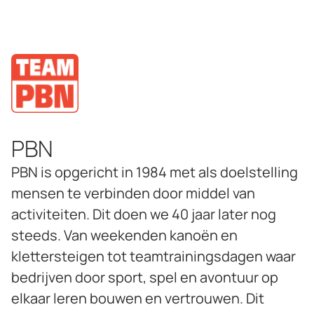
Ja, neem contact met me op!
PBN
PBN is opgericht in 1984 met als doelstelling
mensen te verbinden door middel van
activiteiten. Dit doen we 40 jaar later nog
steeds. Van weekenden kanoën en
klettersteigen tot teamtrainingsdagen waar
bedrijven door sport, spel en avontuur op
elkaar leren bouwen en vertrouwen. Dit