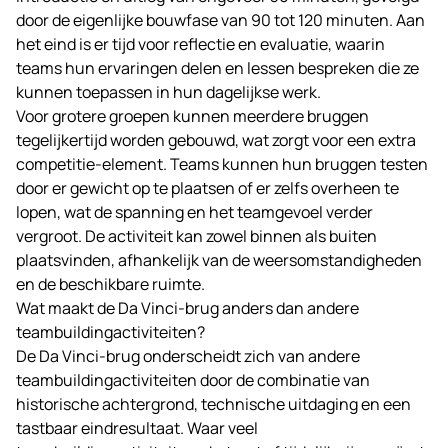
door de eigenlijke bouwfase van 90 tot 120 minuten. Aan
het eind is er tijd voor reflectie en evaluatie, waarin
teams hun ervaringen delen en lessen bespreken die ze
kunnen toepassen in hun dagelijkse werk.
Voor grotere groepen kunnen meerdere bruggen
tegelijkertijd worden gebouwd, wat zorgt voor een extra
competitie-element. Teams kunnen hun bruggen testen
door er gewicht op te plaatsen of er zelfs overheen te
lopen, wat de spanning en het teamgevoel verder
vergroot. De activiteit kan zowel binnen als buiten
plaatsvinden, afhankelijk van de weersomstandigheden
en de beschikbare ruimte.
Wat maakt de Da Vinci-brug anders dan andere
teambuildingactiviteiten?
De Da Vinci-brug onderscheidt zich van andere
teambuildingactiviteiten door de combinatie van
historische achtergrond, technische uitdaging en een
tastbaar eindresultaat. Waar veel