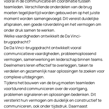
vooral in de communicatie en coördinatie tussen
teamleden. Verschillende onderdelen van de brug
moeten tegelijkertijd worden gebouwd en op het juiste
moment worden samengevoegd. Dit vereist duidelijke
afspraken, een goede rolverdeling en het vermogen om
onder druk samen te werken.
Welke vaardigheden ontwikkelt de Da Vinci-
brugopdracht?
De Da Vinci-brugopdracht ontwikkelt vooral
communicatieve vaardigheden, probleemoplossend
vermogen, samenwerking en leiderschap binnen teams.
Deelnemers leren effectief te overleggen, taken te
verdelen en gezamenlijk naar oplossingen te zoeken voor
complexe uitdagingen.
Tijdens het bouwen van de brug moeten teamleden
voortdurend communiceren over de voortgang,
problemen signaleren en oplossingen bedenken. Dit
versterkt hun vermogen om duidelijk en constructief te
communiceren, ook onder tijdsdruk. Daarnaast