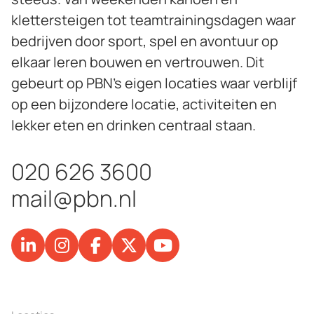
klettersteigen tot teamtrainingsdagen waar
bedrijven door sport, spel en avontuur op
elkaar leren bouwen en vertrouwen. Dit
gebeurt op PBN’s eigen locaties waar verblijf
op een bijzondere locatie, activiteiten en
lekker eten en drinken centraal staan.
020 626 3600
mail@pbn.nl