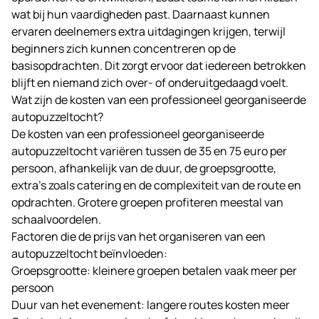
wat bij hun vaardigheden past. Daarnaast kunnen
ervaren deelnemers extra uitdagingen krijgen, terwijl
beginners zich kunnen concentreren op de
basisopdrachten. Dit zorgt ervoor dat iedereen betrokken
blijft en niemand zich over- of onderuitgedaagd voelt.
Wat zijn de kosten van een professioneel georganiseerde
autopuzzeltocht?
De kosten van een professioneel georganiseerde
autopuzzeltocht variëren tussen de 35 en 75 euro per
persoon, afhankelijk van de duur, de groepsgrootte,
extra’s zoals catering en de complexiteit van de route en
opdrachten. Grotere groepen profiteren meestal van
schaalvoordelen.
Factoren die de prijs van het organiseren van een
autopuzzeltocht beïnvloeden:
Groepsgrootte: kleinere groepen betalen vaak meer per
persoon
Duur van het evenement: langere routes kosten meer