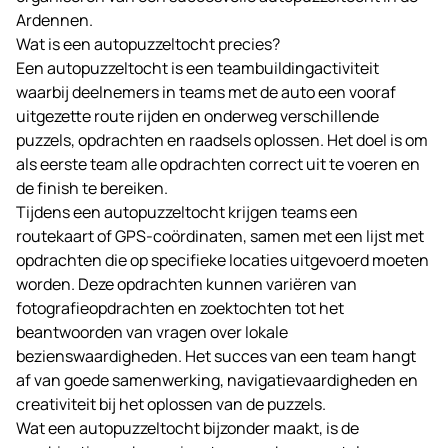
Ardennen.
Wat is een autopuzzeltocht precies?
Een autopuzzeltocht is een teambuildingactiviteit
waarbij deelnemers in teams met de auto een vooraf
uitgezette route rijden en onderweg verschillende
puzzels, opdrachten en raadsels oplossen. Het doel is om
als eerste team alle opdrachten correct uit te voeren en
de finish te bereiken.
Tijdens een autopuzzeltocht krijgen teams een
routekaart of GPS-coördinaten, samen met een lijst met
opdrachten die op specifieke locaties uitgevoerd moeten
worden. Deze opdrachten kunnen variëren van
fotografieopdrachten en zoektochten tot het
beantwoorden van vragen over lokale
bezienswaardigheden. Het succes van een team hangt
af van goede samenwerking, navigatievaardigheden en
creativiteit bij het oplossen van de puzzels.
Wat een autopuzzeltocht bijzonder maakt, is de