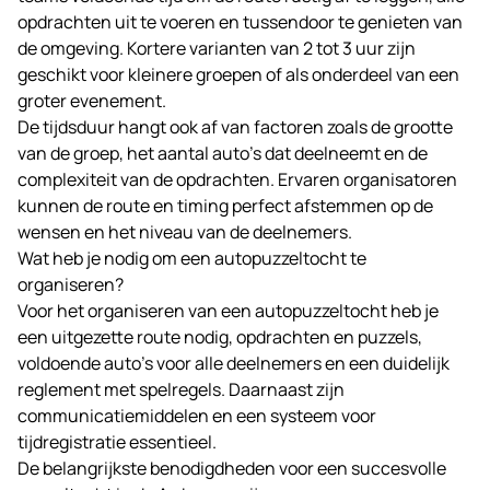
opdrachten uit te voeren en tussendoor te genieten van
de omgeving. Kortere varianten van 2 tot 3 uur zijn
geschikt voor kleinere groepen of als onderdeel van een
groter evenement.
De tijdsduur hangt ook af van factoren zoals de grootte
van de groep, het aantal auto’s dat deelneemt en de
complexiteit van de opdrachten. Ervaren organisatoren
kunnen de route en timing perfect afstemmen op de
wensen en het niveau van de deelnemers.
Wat heb je nodig om een autopuzzeltocht te
organiseren?
Voor het organiseren van een autopuzzeltocht heb je
een uitgezette route nodig, opdrachten en puzzels,
voldoende auto’s voor alle deelnemers en een duidelijk
reglement met spelregels. Daarnaast zijn
communicatiemiddelen en een systeem voor
tijdregistratie essentieel.
De belangrijkste benodigdheden voor een succesvolle