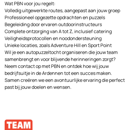
Wat PBN voor jou regelt:
Volledig uitgewerkte routes, aangepast aan jouw groep
Professioneel opgezette opdrachten en puzzels
Begeleiding door ervaren outdoorinstructeurs
Complete ontzorging van A tot Z, inclusief catering
Veiligheidsprotocollen en noodondersteuning
Unieke locaties, zoals Adventure Hill en Sport Point
Wil je een autopuzzeltocht organiseren die jouw team
samenbrengt en voor blijvende herinneringen zorgt?
Neem contact op met PBN en ontdek hoe wij jouw
bedrijfsuitje in de Ardennen tot een succes maken.
Samen creëren we een avontuurlijke ervaring die perfect
past bij jouw doelen en wensen.