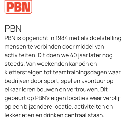
PBN
PBN is opgericht in 1984 met als doelstelling
mensen te verbinden door middel van
activiteiten. Dit doen we 40 jaar later nog
steeds. Van weekenden kanoën en
klettersteigen tot teamtrainingsdagen waar
bedrijven door sport, spel en avontuur op
elkaar leren bouwen en vertrouwen. Dit
gebeurt op PBN’s eigen locaties waar verblijf
op een bijzondere locatie, activiteiten en
lekker eten en drinken centraal staan.