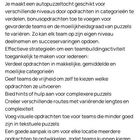
Je maakt een autopuzzeltocht geschikt voor
verschillende niveaus door opdrachten in categorieën te
verdelen, bonusopdrachten toe te voegen voor
gevorderde teams en de moeilijkheidsgraad van puzzels
te variëren. Zo kan elk team op zijn eigen niveau
deelnemen en succeservaringen opdoen.
Effectieve strategieën om een teambuildingactiviteit
toegankelijk te maken voor iedereen:
Verdeel opdrachten in makkelijke, gemiddelde en
moeilijke categorieën
Geef teams de vrijheid om zelf te kiezen welke
opdrachten ze uitvoeren
Bied hints of hulp aan voor complexere puzzels
Creëer verschillende routes met variërende lengtes en
complexiteit
Voeg visuele opdrachten toe voor teams die minder goed
zijn in tekstuele puzzels
Een goede aanpak is om voor elke locatie meerdere
opdrachten te ontwikkelen, zodat teams kunnen kiezen