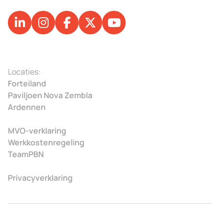
Locaties:
Forteiland
Paviljoen Nova Zembla
Ardennen
MVO-verklaring
Werkkostenregeling
TeamPBN
Privacyverklaring