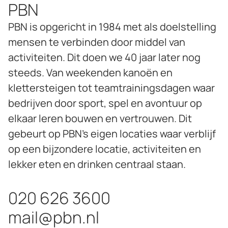
PBN
PBN is opgericht in 1984 met als doelstelling
mensen te verbinden door middel van
activiteiten. Dit doen we 40 jaar later nog
steeds. Van weekenden kanoën en
klettersteigen tot teamtrainingsdagen waar
bedrijven door sport, spel en avontuur op
elkaar leren bouwen en vertrouwen. Dit
gebeurt op PBN’s eigen locaties waar verblijf
op een bijzondere locatie, activiteiten en
lekker eten en drinken centraal staan.
020 626 3600
mail@pbn.nl