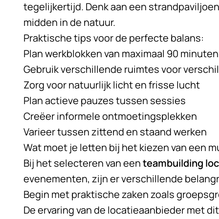
tegelijkertijd. Denk aan een strandpaviljoen
midden in de natuur.
Praktische tips voor de perfecte balans:
Plan werkblokken van maximaal 90 minuten
Gebruik verschillende ruimtes voor versch
Zorg voor natuurlijk licht en frisse lucht
Plan actieve pauzes tussen sessies
Creëer informele ontmoetingsplekken
Varieer tussen zittend en staand werken
Wat moet je letten bij het kiezen van een m
Bij het selecteren van een
teambuilding loc
evenementen, zijn er verschillende belang
Begin met praktische zaken zoals groepsgr
De ervaring van de locatieaanbieder met di