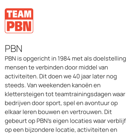
PBN
PBN is opgericht in 1984 met als doelstelling
mensen te verbinden door middel van
activiteiten. Dit doen we 40 jaar later nog
steeds. Van weekenden kanoën en
klettersteigen tot teamtrainingsdagen waar
bedrijven door sport, spel en avontuur op
elkaar leren bouwen en vertrouwen. Dit
gebeurt op PBN’s eigen locaties waar verblijf
op een bijzondere locatie, activiteiten en