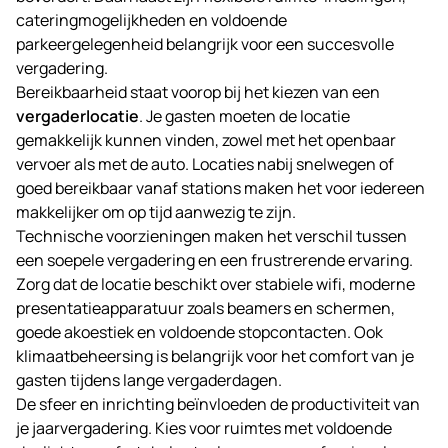
cateringmogelijkheden en voldoende
parkeergelegenheid belangrijk voor een succesvolle
vergadering
.
Bereikbaarheid staat voorop bij het kiezen van een
vergaderlocatie
. Je gasten moeten de locatie
gemakkelijk kunnen vinden, zowel met het openbaar
vervoer als met de auto. Locaties nabij snelwegen of
goed bereikbaar vanaf stations maken het voor iedereen
makkelijker om op tijd aanwezig te zijn.
Technische voorzieningen maken het verschil tussen
een soepele vergadering en een frustrerende ervaring.
Zorg dat de locatie beschikt over stabiele wifi, moderne
presentatieapparatuur zoals beamers en schermen,
goede akoestiek en voldoende stopcontacten. Ook
klimaatbeheersing is belangrijk voor het comfort van je
gasten tijdens lange vergaderdagen.
De sfeer en inrichting beïnvloeden de productiviteit van
je jaarvergadering. Kies voor ruimtes met voldoende