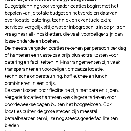
Budgetplanning voor vergaderlocaties begint met het
bepalen van je totale budget en het verdelen daarvan
over locatie, catering, techniek en eventuele extra
services. Vergelijk altijd wat er inbegrepen is in de prijs en
vraag naar all-inpakketten, die vaak voordeliger zijn dan
losse onderdelen boeken.
De meeste vergaderlocaties rekenen per persoon per dag
of hanteren een vaste zaalprijs plus extra kosten voor
catering en faciliteiten. All-inarrangementen zijn vaak
transparanter en voordeliger, omdat ze locatie,
technische ondersteuning, koffie/thee en lunch
combineren in één prijs.
Bespaar kosten door flexibel te zijn met data en tijden.
Vergaderlocaties hanteren vaak lagere tarieven voor
doordeweekse dagen buiten het hoogseizoen. Ook
locaties buiten de grote steden zijn meestal
betaalbaarder, terwijl ze nog steeds goede faciliteiten
bieden.