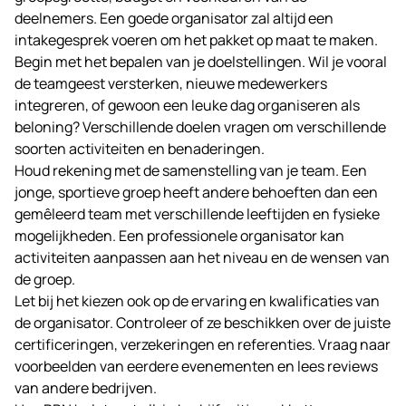
deelnemers. Een goede organisator zal altijd een
intakegesprek voeren om het pakket op maat te maken.
Begin met het bepalen van je doelstellingen. Wil je vooral
de teamgeest versterken, nieuwe medewerkers
integreren, of gewoon een leuke dag organiseren als
beloning? Verschillende doelen vragen om verschillende
soorten activiteiten en benaderingen.
Houd rekening met de samenstelling van je team. Een
jonge, sportieve groep heeft andere behoeften dan een
gemêleerd team met verschillende leeftijden en fysieke
mogelijkheden. Een professionele organisator kan
activiteiten aanpassen aan het niveau en de wensen van
de groep.
Let bij het kiezen ook op de ervaring en kwalificaties van
de organisator. Controleer of ze beschikken over de juiste
certificeringen, verzekeringen en referenties. Vraag naar
voorbeelden van eerdere evenementen en lees reviews
van andere bedrijven.