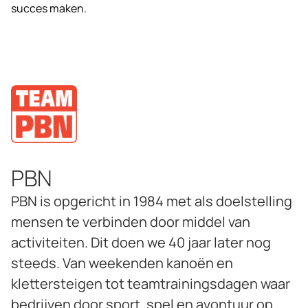
succes maken.
PBN
PBN is opgericht in 1984 met als doelstelling
mensen te verbinden door middel van
activiteiten. Dit doen we 40 jaar later nog
steeds. Van weekenden kanoën en
klettersteigen tot teamtrainingsdagen waar
bedrijven door sport, spel en avontuur op