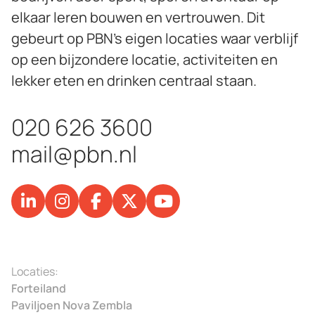
elkaar leren bouwen en vertrouwen. Dit
gebeurt op PBN’s eigen locaties waar verblijf
op een bijzondere locatie, activiteiten en
lekker eten en drinken centraal staan.
020 626 3600
mail@pbn.nl
Locaties:
Forteiland
Paviljoen Nova Zembla