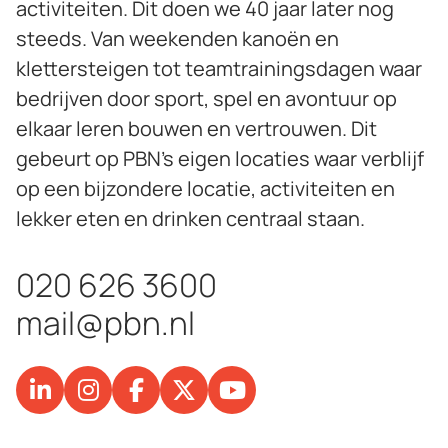
activiteiten. Dit doen we 40 jaar later nog
steeds. Van weekenden kanoën en
klettersteigen tot teamtrainingsdagen waar
bedrijven door sport, spel en avontuur op
elkaar leren bouwen en vertrouwen. Dit
gebeurt op PBN’s eigen locaties waar verblijf
op een bijzondere locatie, activiteiten en
lekker eten en drinken centraal staan.
020 626 3600
mail@pbn.nl