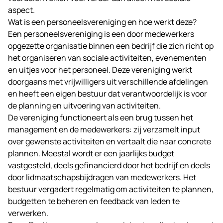
aspect.
Wat is een personeelsvereniging en hoe werkt deze?
Een personeelsvereniging is een door medewerkers
opgezette organisatie binnen een bedrijf die zich richt op
het organiseren van sociale activiteiten, evenementen
en uitjes voor het personeel. Deze vereniging werkt
doorgaans met vrijwilligers uit verschillende afdelingen
en heeft een eigen bestuur dat verantwoordelijk is voor
de planning en uitvoering van activiteiten.
De vereniging functioneert als een brug tussen het
management en de medewerkers: zij verzamelt input
over gewenste activiteiten en vertaalt die naar concrete
plannen. Meestal wordt er een jaarlijks budget
vastgesteld, deels gefinancierd door het bedrijf en deels
door lidmaatschapsbijdragen van medewerkers. Het
bestuur vergadert regelmatig om activiteiten te plannen,
budgetten te beheren en feedback van leden te
verwerken.