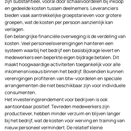
zijn substantieel, vooral door schaalvoordelen bij inkoop
en gedeelde kosten tussen deelnemers. Leveranciers
bieden vaak aantrekkelijke groepstarieven voor grotere
groepen, wat de kosten per persoon aanzienlijk kan
verlagen.
Een belangrijke financiële overweging is de verdeling van
kosten. Veel personeelsverenigingen hanteren een
systeem waarbij het bedrijf een basisbijdrage levert en
medewerkers een beperkte eigen bijdrage betalen. Dit
maakt hoogwaardige activiteiten toegankelijk voor alle
inkomensniveaus binnen het bedrijf. Bovendien kunnen
verenigingen profiteren van btw-voordelen en speciale
arrangementen die niet beschikbaar zijn voor individuele
consumenten.
Het investeringsrendement voor bedrijven is ook
aantoonbaar positief. Tevreden medewerkers zijn
productiever, hebben minder verzuim en blijven langer
bij het bedrijf, wat de kosten voor werving en training van
nieuw personeel vermindert. De relatief kleine