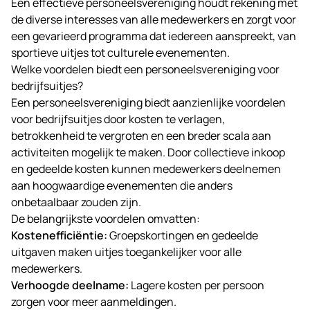
Een effectieve personeelsvereniging houdt rekening met
de diverse interesses van alle medewerkers en zorgt voor
een gevarieerd programma dat iedereen aanspreekt, van
sportieve uitjes tot culturele evenementen.
Welke voordelen biedt een personeelsvereniging voor
bedrijfsuitjes?
Een personeelsvereniging biedt aanzienlijke voordelen
voor bedrijfsuitjes door kosten te verlagen,
betrokkenheid te vergroten en een breder scala aan
activiteiten mogelijk te maken. Door collectieve inkoop
en gedeelde kosten kunnen medewerkers deelnemen
aan hoogwaardige evenementen die anders
onbetaalbaar zouden zijn.
De belangrijkste voordelen omvatten:
Kostenefficiëntie:
Groepskortingen en gedeelde
uitgaven maken uitjes toegankelijker voor alle
medewerkers.
Verhoogde deelname:
Lagere kosten per persoon
zorgen voor meer aanmeldingen.