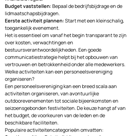
Budget vaststellen:
Bepaal de bedrijfsbijdrage en de
lidmaatschapsbijdragen.
Eerste activiteit plannen:
Start met een kleinschalig,
toegankelijk evenement.
Het is essentieel om vanaf het begin transparant te zijn
over kosten, verwachtingen en
bestuursverantwoordelijkheden. Een goede
communicatiestrategie helpt bij het opbouwen van
vertrouwen en betrokkenheid onder alle medewerkers.
Welke activiteiten kan een personeelsvereniging
organiseren?
Een personeelsvereniging kan een breed scala aan
activiteiten organiseren, van avontuurlijke
outdoorevenementen tot sociale bijeenkomsten en
seizoensgebonden festiviteiten. De keuze hangt af van
het budget, de voorkeuren van de leden en de
beschikbare faciliteiten.
Populaire activiteitencategorieën omvatten: