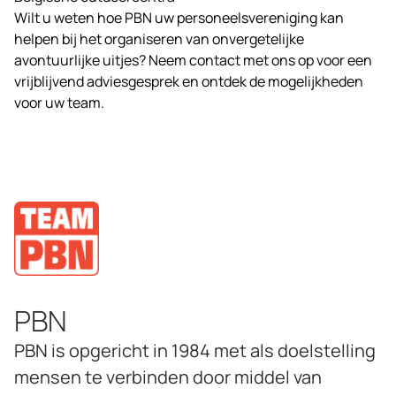
Wilt u weten hoe PBN uw personeelsvereniging kan
helpen bij het organiseren van onvergetelijke
avontuurlijke uitjes? Neem contact met ons op voor een
vrijblijvend adviesgesprek en ontdek de mogelijkheden
voor uw team.
PBN
PBN is opgericht in 1984 met als doelstelling
mensen te verbinden door middel van