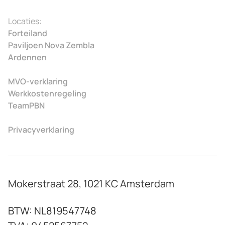
Locaties:
Forteiland
Paviljoen Nova Zembla
Ardennen
MVO-verklaring
Werkkostenregeling
TeamPBN
Privacyverklaring
Mokerstraat 28, 1021 KC Amsterdam
BTW: NL819547748