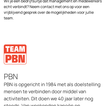
Wil je een bedrijfsuitje dat management en medewerkers
echt verbindt? Neem contact met ons op voor een
vrijblijvend gesprek over de mogelijkheden voor jullie
team.
PBN
PBN is opgericht in 1984 met als doelstelling
mensen te verbinden door middel van
activiteiten. Dit doen we 40 jaar later nog
steeds. Van weekenden kanoën en