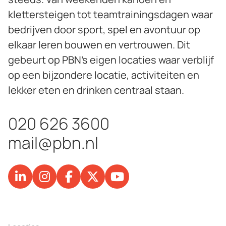
klettersteigen tot teamtrainingsdagen waar
bedrijven door sport, spel en avontuur op
elkaar leren bouwen en vertrouwen. Dit
gebeurt op PBN’s eigen locaties waar verblijf
op een bijzondere locatie, activiteiten en
lekker eten en drinken centraal staan.
020 626 3600
mail@pbn.nl