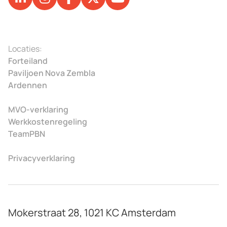
Locaties:
Forteiland
Paviljoen Nova Zembla
Ardennen
MVO-verklaring
Werkkostenregeling
TeamPBN
Privacyverklaring
Mokerstraat 28, 1021 KC Amsterdam