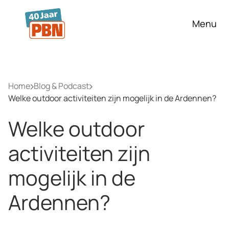
Ga naar hoofdinhoud
Menu
Home
Blog & Podcast
Welke outdoor activiteiten zijn mogelijk in de Ardennen?
Welke outdoor
activiteiten zijn
mogelijk in de
Ardennen?