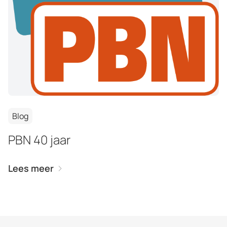
Blog
PBN 40 jaar
Lees meer