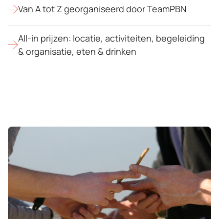
Van A tot Z georganiseerd door TeamPBN
All-in prijzen: locatie, activiteiten, begeleiding
& organisatie, eten & drinken