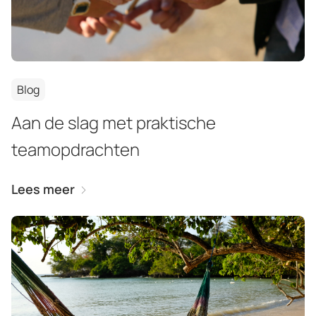
Blog
Aan de slag met praktische
teamopdrachten
Lees meer