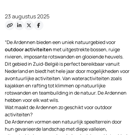
23 augustus 2025
“De Ardennen bieden een uniek natuurgebied voor
outdoor activiteiten
met uitgestrekte bossen, ruige
rivieren, imposante rotswanden en glooiende heuvels.
Dit gebied in Zuid-België is perfect bereikbaar vanuit
Nederland en biedt het hele jaar door mogelijkheden voor
avontuurlijke activiteiten. Van wateractiviteiten zoals
kajakken en rafting tot klimmen op natuurlijke
rotswanden en teambuilding in de natuur. De Ardennen
hebben voor elk wat wils.
Wat maakt de Ardennen zo geschikt voor outdoor
activiteiten?
De Ardennen vormen een natuurlijk speelterrein door
hun gevarieerde landschap met diepe valleien,