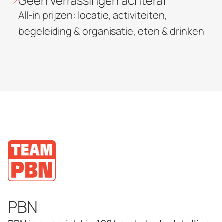
Geen verrassingen achteraf
All-in prijzen: locatie, activiteiten,
begeleiding & organisatie, eten & drinken
PBN