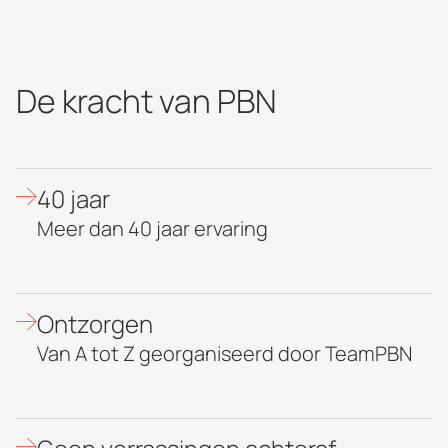
De kracht van PBN
40 jaar
Meer dan 40 jaar ervaring
Ontzorgen
Van A tot Z georganiseerd door TeamPBN