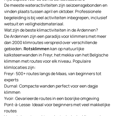
De meeste wateractiviteiten zijn seizoensgebonden en
vinden plaats tussen april en oktober. Professionele
begeleiding is bij veel activiteiten inbegrepen, inclusief
wetsuit en veiligheidsmateriaal.
Wat zijn de beste klimactiviteiten in de Ardennen?
De Ardennen zijn een paradijs voor klimmers met meer
dan 2000 klimroutes verspreid over verschillende
gebieden.
Rotsklimmen
kan op natuurlijke
kalksteenwanden in Freyr, het mekka van het Belgische
klimmen met routes voor elk niveau. Populaire
klimlocaties zijn:
Freyr: 500+ routes langs de Maas, van beginners tot
experts
Durnal: Compacte wanden perfect voor een dagje
klimmen
Yvoir: Gevarieerde routes in een bosrijke omgeving
Pont-à-Lesse: Ideaal voor beginners met veel makkelijke
routes