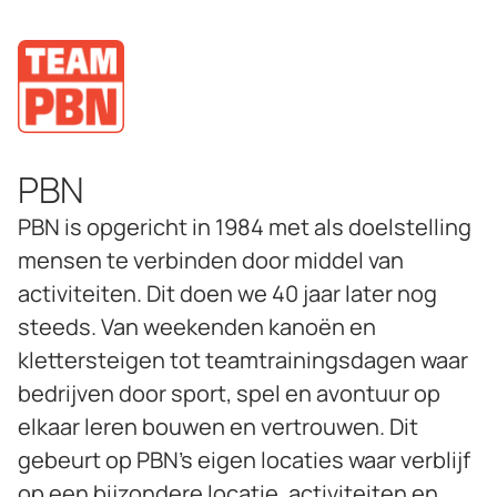
PBN
PBN is opgericht in 1984 met als doelstelling
mensen te verbinden door middel van
activiteiten. Dit doen we 40 jaar later nog
steeds. Van weekenden kanoën en
klettersteigen tot teamtrainingsdagen waar
bedrijven door sport, spel en avontuur op
elkaar leren bouwen en vertrouwen. Dit
gebeurt op PBN’s eigen locaties waar verblijf
op een bijzondere locatie, activiteiten en