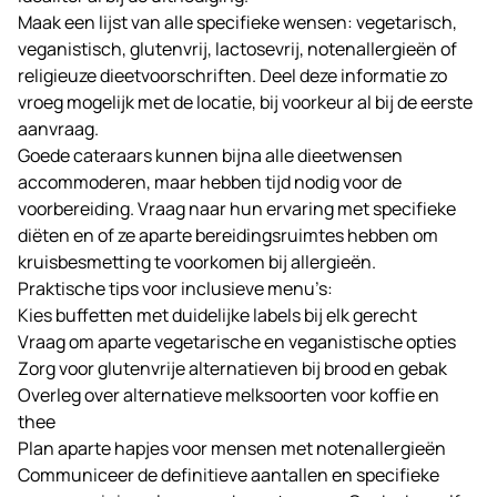
Maak een lijst van alle specifieke wensen: vegetarisch,
veganistisch, glutenvrij, lactosevrij, notenallergieën of
religieuze dieetvoorschriften. Deel deze informatie zo
vroeg mogelijk met de locatie, bij voorkeur al bij de eerste
aanvraag.
Goede cateraars kunnen bijna alle dieetwensen
accommoderen, maar hebben tijd nodig voor de
voorbereiding. Vraag naar hun ervaring met specifieke
diëten en of ze aparte bereidingsruimtes hebben om
kruisbesmetting te voorkomen bij allergieën.
Praktische tips voor inclusieve menu’s:
Kies buffetten met duidelijke labels bij elk gerecht
Vraag om aparte vegetarische en veganistische opties
Zorg voor glutenvrije alternatieven bij brood en gebak
Overleg over alternatieve melksoorten voor koffie en
thee
Plan aparte hapjes voor mensen met notenallergieën
Communiceer de definitieve aantallen en specifieke