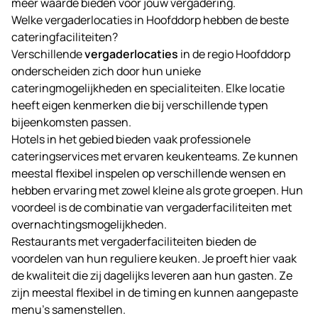
meer waarde bieden voor jouw vergadering.
Welke vergaderlocaties in Hoofddorp hebben de beste
cateringfaciliteiten?
Verschillende
vergaderlocaties
in de regio Hoofddorp
onderscheiden zich door hun unieke
cateringmogelijkheden en specialiteiten. Elke locatie
heeft eigen kenmerken die bij verschillende typen
bijeenkomsten passen.
Hotels in het gebied bieden vaak professionele
cateringservices met ervaren keukenteams. Ze kunnen
meestal flexibel inspelen op verschillende wensen en
hebben ervaring met zowel kleine als grote groepen. Hun
voordeel is de combinatie van vergaderfaciliteiten met
overnachtingsmogelijkheden.
Restaurants met vergaderfaciliteiten bieden de
voordelen van hun reguliere keuken. Je proeft hier vaak
de kwaliteit die zij dagelijks leveren aan hun gasten. Ze
zijn meestal flexibel in de timing en kunnen aangepaste
menu’s samenstellen.