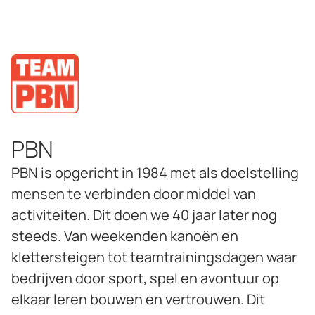
PBN
PBN is opgericht in 1984 met als doelstelling
mensen te verbinden door middel van
activiteiten. Dit doen we 40 jaar later nog
steeds. Van weekenden kanoën en
klettersteigen tot teamtrainingsdagen waar
bedrijven door sport, spel en avontuur op
elkaar leren bouwen en vertrouwen. Dit