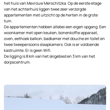
het huis van Mevrouw Merschitzka. Op de eerste etage
van het achterhuis liggen twee zeer verzorgde
appartementen met uitzicht op de herten in de grote
tuin.
De appartementen hebben allebei een eigen opgang. Een
woonkamer met open keuken, bonenkoffie apparaat,
oven, eethoek balkon, badkamer met douche en toilet en
twee tweepersoons slaapkamers. Ook is er voldoende
kastruimte. Er is geen Wifi.
De ligging is 8 km van het skigebied en 3 km van het
dorpscentrum.