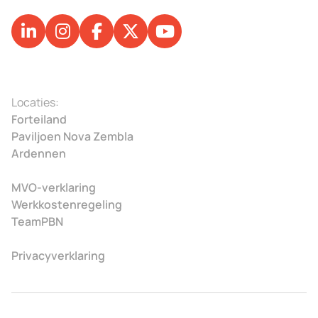
Locaties:
Forteiland
Paviljoen Nova Zembla
Ardennen
MVO-verklaring
Werkkostenregeling
TeamPBN
Privacyverklaring