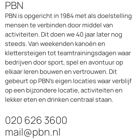
PBN
PBN is opgericht in 1984 met als doelstelling
mensen te verbinden door middel van
activiteiten. Dit doen we 40 jaar later nog
steeds. Van weekenden kanoën en
klettersteigen tot teamtrainingsdagen waar
bedrijven door sport, spel en avontuur op
elkaar leren bouwen en vertrouwen. Dit
gebeurt op PBN’s eigen locaties waar verblijf
op een bijzondere locatie, activiteiten en
lekker eten en drinken centraal staan.
020 626 3600
mail@pbn.nl