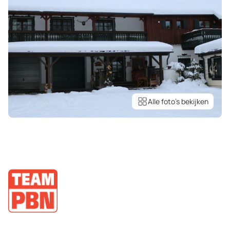
Alle foto’s bekijken