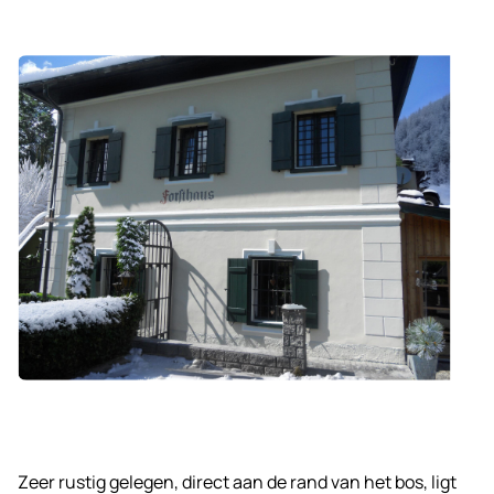
Zeer rustig gelegen, direct aan de rand van het bos, ligt