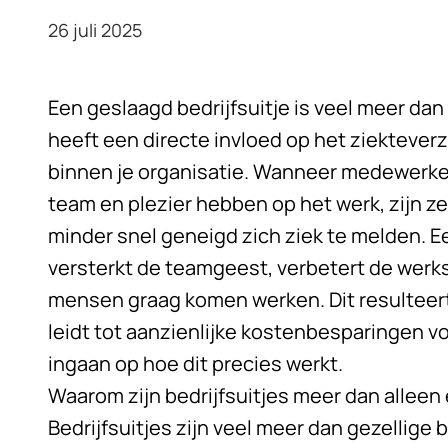
26 juli 2025
Een geslaagd
bedrijfsuitje
is veel meer dan
heeft een directe invloed op het ziekteve
binnen je organisatie. Wanneer medewerke
team en plezier hebben op het werk, zijn 
minder snel geneigd zich ziek te melden. E
versterkt de teamgeest, verbetert de werks
mensen graag komen werken. Dit resulteert 
leidt tot aanzienlijke kostenbesparingen vo
ingaan op hoe dit precies werkt.
Waarom zijn bedrijfsuitjes meer dan alleen
Bedrijfsuitjes zijn veel meer dan gezellige 