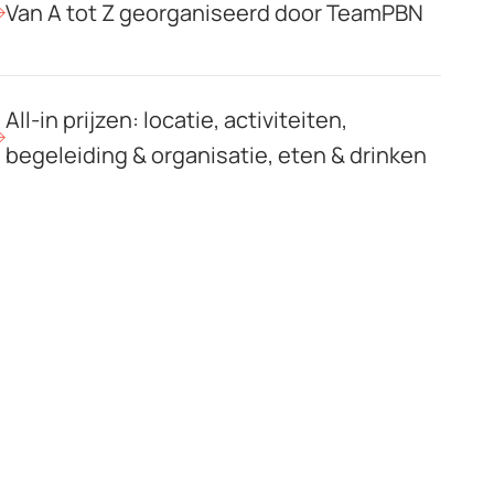
Van A tot Z georganiseerd door TeamPBN
All-in prijzen: locatie, activiteiten,
begeleiding & organisatie, eten & drinken