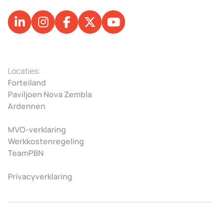
Locaties:
Forteiland
Paviljoen Nova Zembla
Ardennen
MVO-verklaring
Werkkostenregeling
TeamPBN
Privacyverklaring