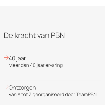
De kracht van PBN
40 jaar
Meer dan 40 jaar ervaring
Ontzorgen
Van A tot Z georganiseerd door TeamPBN