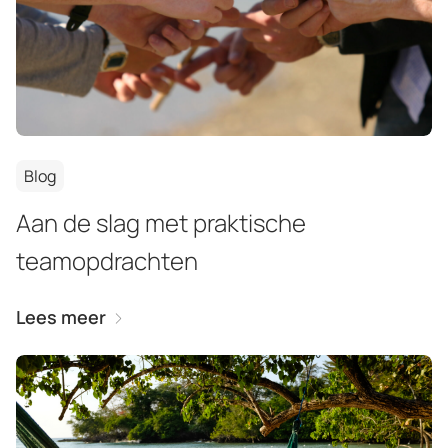
Blog
Aan de slag met praktische
teamopdrachten
Lees meer