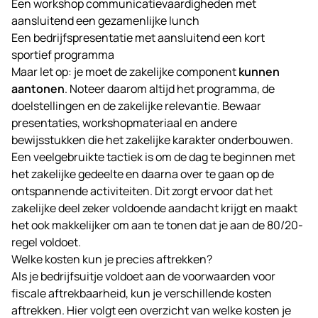
Een workshop communicatievaardigheden met
aansluitend een gezamenlijke lunch
Een bedrijfspresentatie met aansluitend een kort
sportief programma
Maar let op: je moet de zakelijke component
kunnen
aantonen
. Noteer daarom altijd het programma, de
doelstellingen en de zakelijke relevantie. Bewaar
presentaties, workshopmateriaal en andere
bewijsstukken die het zakelijke karakter onderbouwen.
Een veelgebruikte tactiek is om de dag te beginnen met
het zakelijke gedeelte en daarna over te gaan op de
ontspannende activiteiten. Dit zorgt ervoor dat het
zakelijke deel zeker voldoende aandacht krijgt en maakt
het ook makkelijker om aan te tonen dat je aan de 80/20-
regel voldoet.
Welke kosten kun je precies aftrekken?
Als je bedrijfsuitje voldoet aan de voorwaarden voor
fiscale aftrekbaarheid, kun je verschillende kosten
aftrekken. Hier volgt een overzicht van welke kosten je