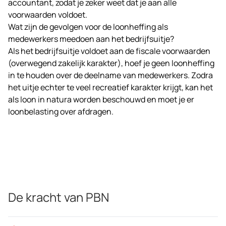
accountant, zodat je zeker weet dat je aan alle
voorwaarden voldoet.
Wat zijn de gevolgen voor de loonheffing als
medewerkers meedoen aan het bedrijfsuitje?
Als het bedrijfsuitje voldoet aan de fiscale voorwaarden
(overwegend zakelijk karakter), hoef je geen loonheffing
in te houden over de deelname van medewerkers. Zodra
het uitje echter te veel recreatief karakter krijgt, kan het
als loon in natura worden beschouwd en moet je er
loonbelasting over afdragen.
De kracht van PBN