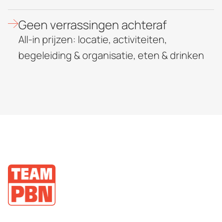
Geen verrassingen achteraf
All-in prijzen: locatie, activiteiten,
begeleiding & organisatie, eten & drinken