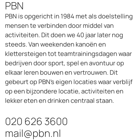
PBN
PBN is opgericht in 1984 met als doelstelling
mensen te verbinden door middel van
activiteiten. Dit doen we 40 jaar later nog
steeds. Van weekenden kanoën en
klettersteigen tot teamtrainingsdagen waar
bedrijven door sport, spel en avontuur op
elkaar leren bouwen en vertrouwen. Dit
gebeurt op PBN’s eigen locaties waar verblijf
op een bijzondere locatie, activiteiten en
lekker eten en drinken centraal staan.
020 626 3600
mail@pbn.nl