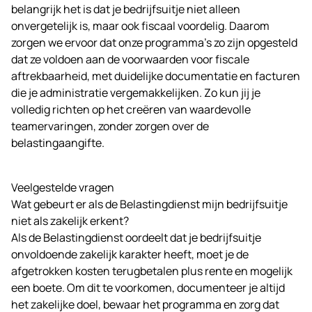
belangrijk het is dat je bedrijfsuitje niet alleen
onvergetelijk is, maar ook fiscaal voordelig. Daarom
zorgen we ervoor dat onze programma’s zo zijn opgesteld
dat ze voldoen aan de voorwaarden voor fiscale
aftrekbaarheid, met duidelijke documentatie en facturen
die je administratie vergemakkelijken. Zo kun jij je
volledig richten op het creëren van waardevolle
teamervaringen, zonder zorgen over de
belastingaangifte.
Veelgestelde vragen
Wat gebeurt er als de Belastingdienst mijn bedrijfsuitje
niet als zakelijk erkent?
Als de Belastingdienst oordeelt dat je bedrijfsuitje
onvoldoende zakelijk karakter heeft, moet je de
afgetrokken kosten terugbetalen plus rente en mogelijk
een boete. Om dit te voorkomen, documenteer je altijd
het zakelijke doel, bewaar het programma en zorg dat