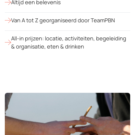
Altijd een belevenis
Van A tot Z georganiseerd door TeamPBN
All-in prijzen: locatie, activiteiten, begeleiding
& organisatie, eten & drinken