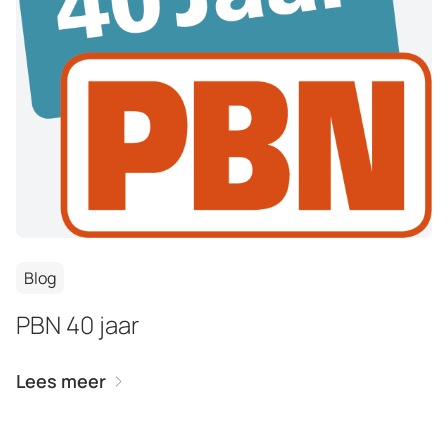
Blog
PBN 40 jaar
Lees meer