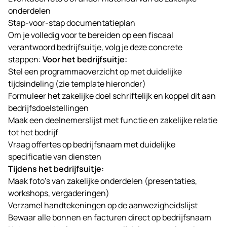
onderdelen
Stap-voor-stap documentatieplan
Om je volledig voor te bereiden op een fiscaal
verantwoord bedrijfsuitje, volg je deze concrete
stappen:
Voor het bedrijfsuitje:
Stel een programmaoverzicht op met duidelijke
tijdsindeling (zie template hieronder)
Formuleer het zakelijke doel schriftelijk en koppel dit aan
bedrijfsdoelstellingen
Maak een deelnemerslijst met functie en zakelijke relatie
tot het bedrijf
Vraag offertes op bedrijfsnaam met duidelijke
specificatie van diensten
Tijdens het bedrijfsuitje:
Maak foto’s van zakelijke onderdelen (presentaties,
workshops, vergaderingen)
Verzamel handtekeningen op de aanwezigheidslijst
Bewaar alle bonnen en facturen direct op bedrijfsnaam