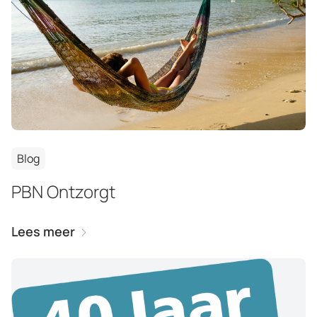
Blog
PBN Ontzorgt
Lees meer