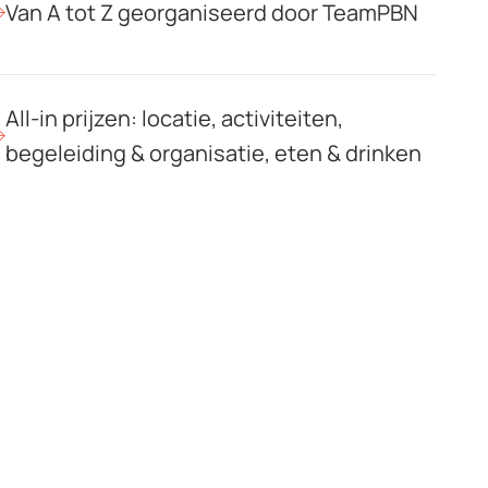
Van A tot Z georganiseerd door TeamPBN
All-in prijzen: locatie, activiteiten,
begeleiding & organisatie, eten & drinken