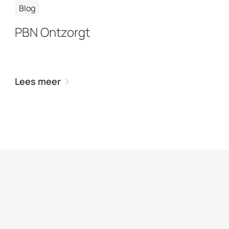
Blog
PBN Ontzorgt
Lees meer