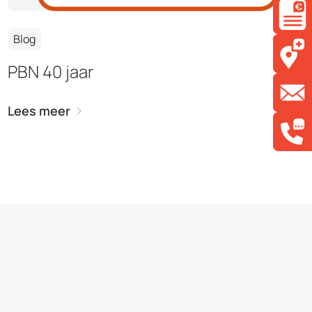
Blog
PBN 40 jaar
Lees meer