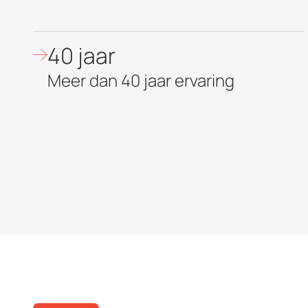
40 jaar
Meer dan 40 jaar ervaring