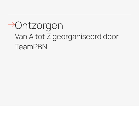
Ontzorgen
Van A tot Z georganiseerd door
TeamPBN