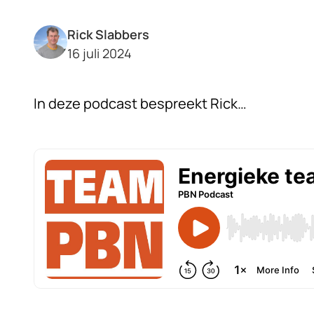
Rick Slabbers
16 juli 2024
In deze podcast bespreekt Rick…