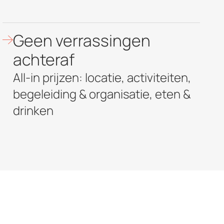
Geen verrassingen
achteraf
All-in prijzen: locatie, activiteiten,
begeleiding & organisatie, eten &
drinken