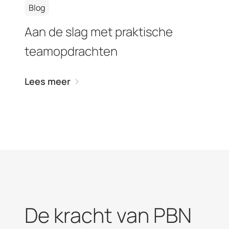
Blog
Aan de slag met praktische
teamopdrachten
Lees meer
De kracht van PBN