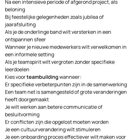
Na een intensieve periode of afgerond project, als
beloning
Bij feestelijke gelegenheden zoals jubilea of
jaarafsluiting
Als je de onderlinge band wilt versterken in een
ontspannen sfeer
Wanneer je nieuwe medewerkers wilt verwelkomen in
een informele setting
Als je teamspirit wilt vergroten zonder specifieke
leerdoelen
Kies voor
teambuilding
wanneer:
Er specifieke verbeterpunten zijn in de samenwerking
Een team net is samengesteld of grote veranderingen
heeft doorgemaakt
Je wilt werken aan betere communicatie of
besluitvorming
Er conflicten zijn die opgelost moeten worden
Je een cultuurverandering wilt stimuleren
Je een onboarding proces effectiever wilt maken voor