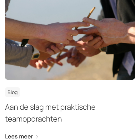
Blog
Aan de slag met praktische
teamopdrachten
Lees meer