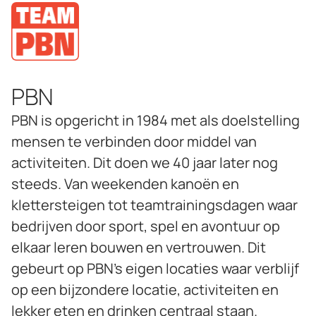
PBN
PBN is opgericht in 1984 met als doelstelling
mensen te verbinden door middel van
activiteiten. Dit doen we 40 jaar later nog
steeds. Van weekenden kanoën en
klettersteigen tot teamtrainingsdagen waar
bedrijven door sport, spel en avontuur op
elkaar leren bouwen en vertrouwen. Dit
gebeurt op PBN’s eigen locaties waar verblijf
op een bijzondere locatie, activiteiten en
lekker eten en drinken centraal staan.