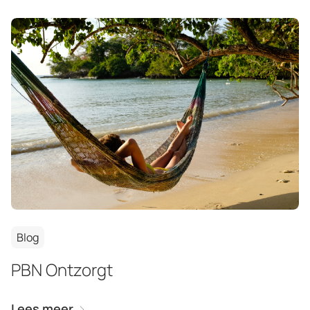
Blog
PBN Ontzorgt
Lees meer