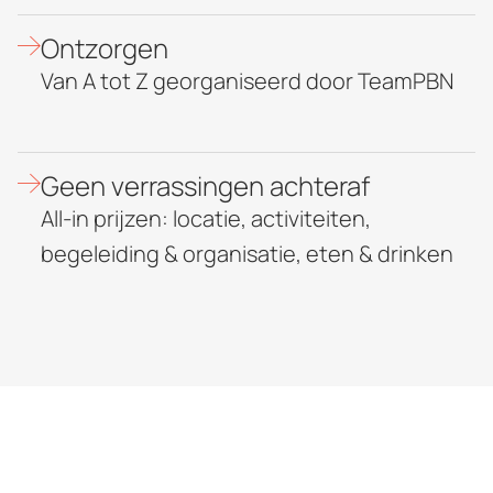
Ontzorgen
Van A tot Z georganiseerd door TeamPBN
Geen verrassingen achteraf
All-in prijzen: locatie, activiteiten,
begeleiding & organisatie, eten & drinken