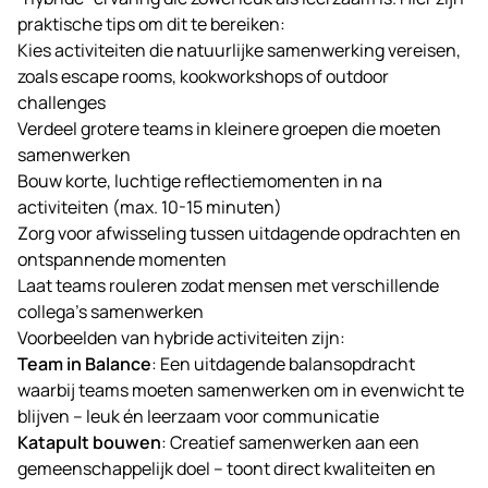
praktische tips om dit te bereiken:
Kies activiteiten die natuurlijke samenwerking vereisen,
zoals escape rooms, kookworkshops of outdoor
challenges
Verdeel grotere teams in kleinere groepen die moeten
samenwerken
Bouw korte, luchtige reflectiemomenten in na
activiteiten (max. 10-15 minuten)
Zorg voor afwisseling tussen uitdagende opdrachten en
ontspannende momenten
Laat teams rouleren zodat mensen met verschillende
collega’s samenwerken
Voorbeelden van hybride activiteiten zijn:
Team in Balance
: Een uitdagende balansopdracht
waarbij teams moeten samenwerken om in evenwicht te
blijven – leuk én leerzaam voor communicatie
Katapult bouwen
: Creatief samenwerken aan een
gemeenschappelijk doel – toont direct kwaliteiten en