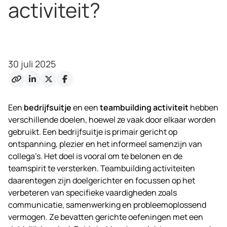
activiteit?
30 juli 2025
Een
bedrijfsuitje
en een
teambuilding activiteit
hebben
verschillende doelen, hoewel ze vaak door elkaar worden
gebruikt. Een
bedrijfsuitje
is primair gericht op
ontspanning, plezier en het informeel samenzijn van
collega’s. Het doel is vooral om te belonen en de
teamspirit te versterken. Teambuilding activiteiten
daarentegen zijn doelgerichter en focussen op het
verbeteren van specifieke vaardigheden zoals
communicatie, samenwerking en probleemoplossend
vermogen. Ze bevatten gerichte oefeningen met een