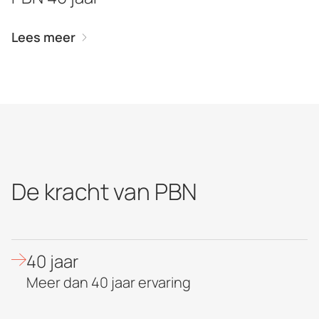
Lees meer
De kracht van PBN
40 jaar
Meer dan 40 jaar ervaring