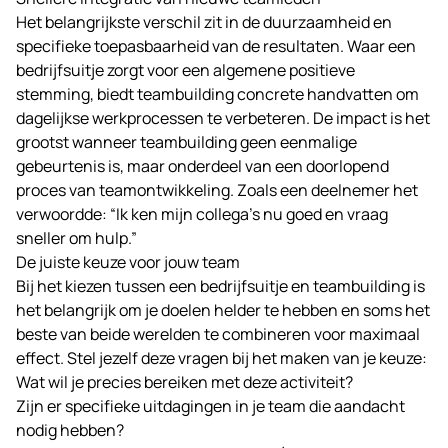
Het belangrijkste verschil zit in de duurzaamheid en
specifieke toepasbaarheid van de resultaten. Waar een
bedrijfsuitje zorgt voor een algemene positieve
stemming, biedt teambuilding concrete handvatten om
dagelijkse werkprocessen te verbeteren. De impact is het
grootst wanneer teambuilding geen eenmalige
gebeurtenis is, maar onderdeel van een doorlopend
proces van teamontwikkeling. Zoals een deelnemer het
verwoordde: “Ik ken mijn collega’s nu goed en vraag
sneller om hulp.”
De juiste keuze voor jouw team
Bij het kiezen tussen een bedrijfsuitje en teambuilding is
het belangrijk om je doelen helder te hebben en soms het
beste van beide werelden te combineren voor maximaal
effect. Stel jezelf deze vragen bij het maken van je keuze:
Wat wil je precies bereiken met deze activiteit?
Zijn er specifieke uitdagingen in je team die aandacht
nodig hebben?