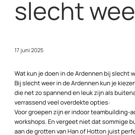
slecht wee
17 juni 2025
Wat kun je doen in de Ardennen bij slecht 
Bij slecht weer in de Ardennen kun je kiezen
die net zo spannend en leuk zijn als buite
verrassend veel overdekte opties:
Voor groepen zijn er indoor
teambuilding-ac
workshops. En vergeet niet dat sommige bu
aan de grotten van Han of Hotton juist perfe