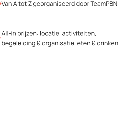
Van A tot Z georganiseerd door TeamPBN
All-in prijzen: locatie, activiteiten,
begeleiding & organisatie, eten & drinken