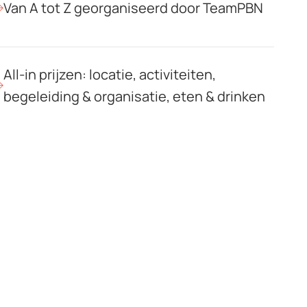
Van A tot Z georganiseerd door TeamPBN
All-in prijzen: locatie, activiteiten,
begeleiding & organisatie, eten & drinken